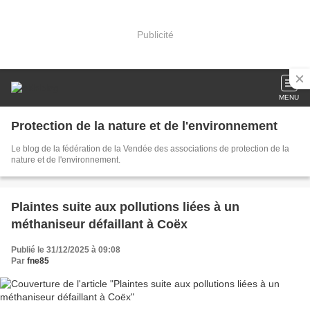
Publicité
MENU
Protection de la nature et de l'environnement
Le blog de la fédération de la Vendée des associations de protection de la
nature et de l'environnement.
Plaintes suite aux pollutions liées à un
méthaniseur défaillant à Coëx
Publié le 31/12/2025 à 09:08
Par
fne85