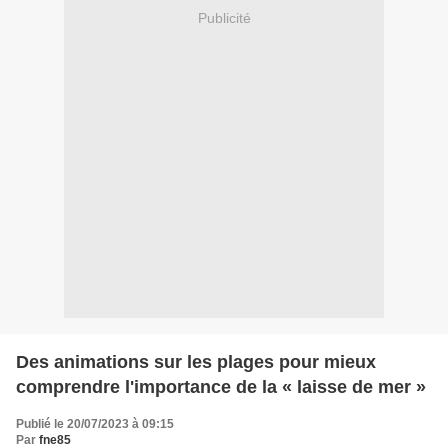
Publicité
Des animations sur les plages pour mieux
comprendre l'importance de la « laisse de mer »
Publié le 20/07/2023 à 09:15
Par
fne85