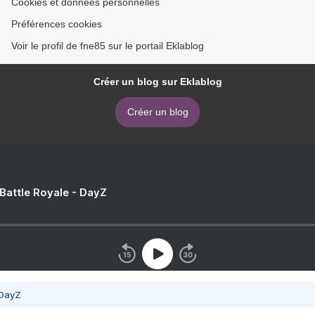
Cookies et données personnelles
Préférences cookies
Voir le profil de fne85 sur le portail Eklablog
Créer un blog sur Eklablog
Créer un blog
 Battle Royale - DayZ
 DayZ