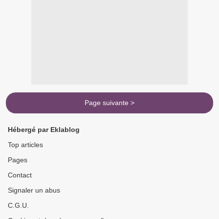
Page suivante >
Hébergé par Eklablog
Top articles
Pages
Contact
Signaler un abus
C.G.U.