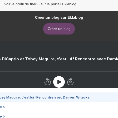
Voir le profil de fne85 sur le portail Eklablog
Créer un blog sur Eklablog
Créer un blog
 DiCaprio et Tobey Maguire, c'est lui ! Rencontre avec Dam
bey Maguire, c'est lui ! Rencontre avec Damien Witecka
e 6
e 5