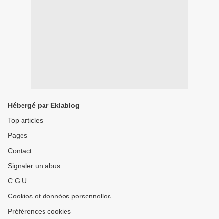
Hébergé par Eklablog
Top articles
Pages
Contact
Signaler un abus
C.G.U.
Cookies et données personnelles
Préférences cookies