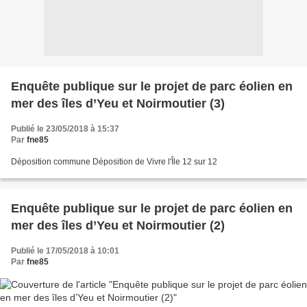
Enquête publique sur le projet de parc éolien en
mer des îles d’Yeu et Noirmoutier (3)
Publié le 23/05/2018 à 15:37
Par
fne85
Déposition commune Déposition de Vivre l'Île 12 sur 12
Enquête publique sur le projet de parc éolien en
mer des îles d’Yeu et Noirmoutier (2)
Publié le 17/05/2018 à 10:01
Par
fne85