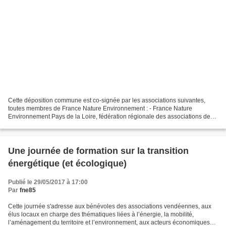
Cette déposition commune est co-signée par les associations suivantes,
toutes membres de France Nature Environnement : - France Nature
Environnement Pays de la Loire, fédération régionale des associations de
protection de la nature et de l'environnement,...
Une journée de formation sur la transition
énergétique (et écologique)
Publié le 29/05/2017 à 17:00
Par
fne85
Cette journée s'adresse aux bénévoles des associations vendéennes, aux
élus locaux en charge des thématiques liées à l’énergie, la mobilité,
l’aménagement du territoire et l’environnement, aux acteurs économiques