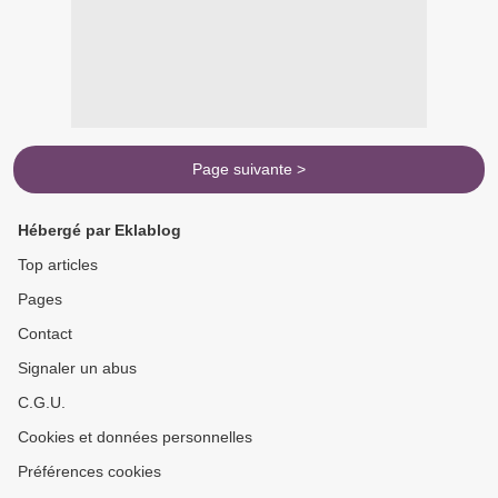
Page suivante >
Hébergé par Eklablog
Top articles
Pages
Contact
Signaler un abus
C.G.U.
Cookies et données personnelles
Préférences cookies