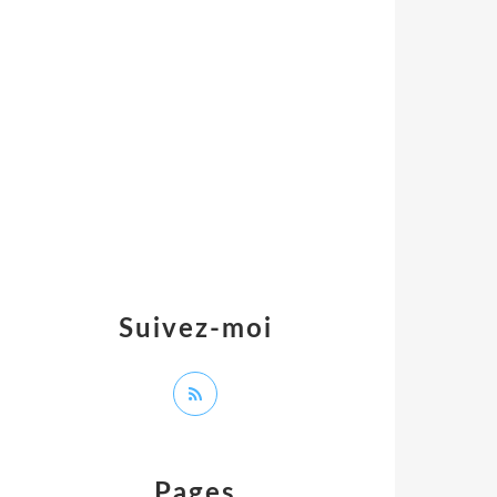
Suivez-moi
Pages