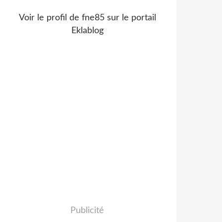
Voir le profil de
fne85
sur le portail
Eklablog
Publicité