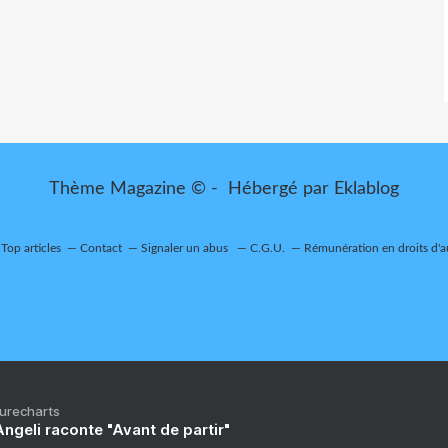
Thème Magazine © - Hébergé par
Eklablog
Top articles
Contact
Signaler un abus
C.G.U.
Rémunération en droits d'a
Purecharts
ngeli raconte "Avant de partir"