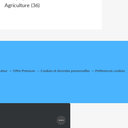
Agriculture
(36)
uteur
Offre Premium
Cookies et données personnelles
Préférences cookies