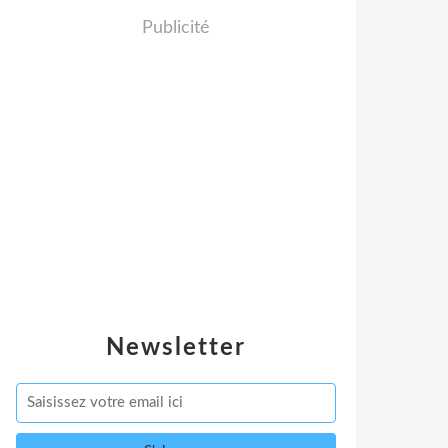
Publicité
Newsletter