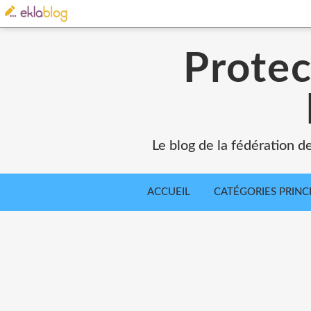
Protec
Le blog de la fédération d
ACCUEIL
CATÉGORIES PRINC