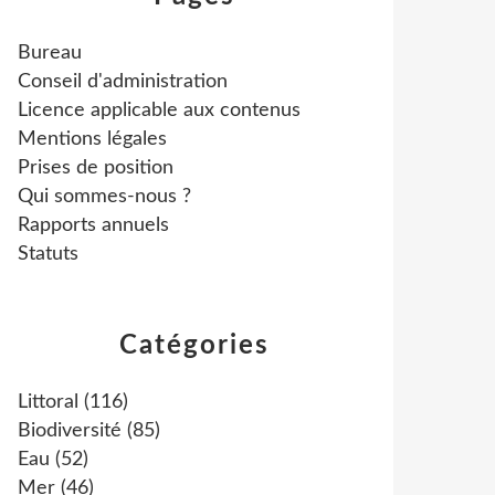
Bureau
Conseil d'administration
Licence applicable aux contenus
Mentions légales
Prises de position
Qui sommes-nous ?
Rapports annuels
Statuts
Catégories
Littoral
(116)
Biodiversité
(85)
Eau
(52)
Mer
(46)