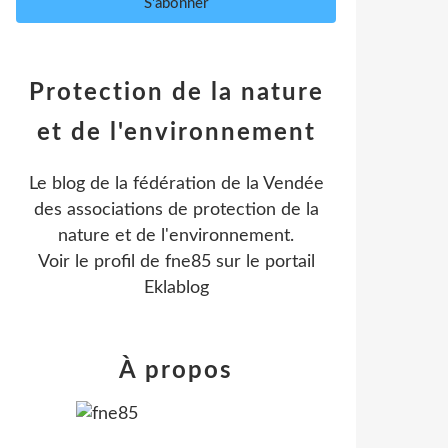
Protection de la nature
et de l'environnement
Le blog de la fédération de la Vendée
des associations de protection de la
nature et de l'environnement.
Voir le profil de
fne85
sur le portail
Eklablog
À propos