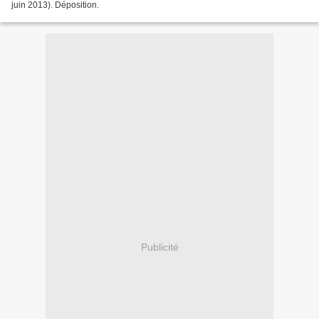
juin 2013). Déposition.
Publicité