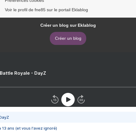
Préférences cookies
Voir le profil de fne85 sur le portail Eklablog
Créer un blog sur Eklablog
Créer un blog
 Battle Royale - DayZ
 DayZ
 a 13 ans (et vous l'avez ignoré)