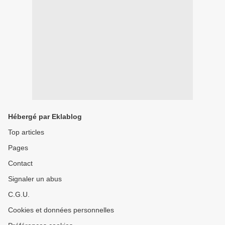
Hébergé par Eklablog
Top articles
Pages
Contact
Signaler un abus
C.G.U.
Cookies et données personnelles