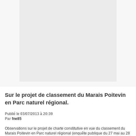
Sur le projet de classement du Marais Poitevin
en Parc naturel régional.
Publié le 03/07/2013 à 20:39
Par
fne85
Observations sur le projet de charte constitutive en vue du classement du
Marais Poitevin en Parc naturel régional (enquête publique du 27 mai au 28