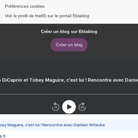
Préférences cookies
Voir le profil de fne85 sur le portail Eklablog
Créer un blog sur Eklablog
Créer un blog
 DiCaprio et Tobey Maguire, c'est lui ! Rencontre avec Dam
bey Maguire, c'est lui ! Rencontre avec Damien Witecka
e 6