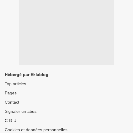
Hébergé par Eklablog
Top articles
Pages
Contact
Signaler un abus
C.G.U.
Cookies et données personnelles