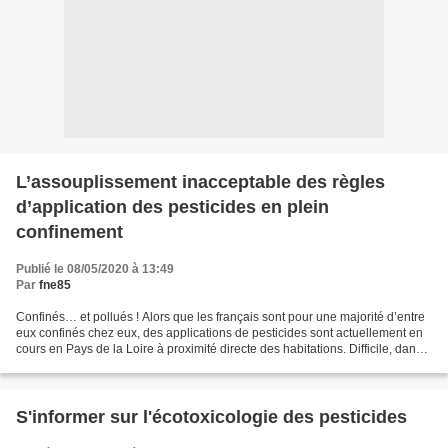
L’assouplissement inacceptable des règles
d’application des pesticides en plein
confinement
Publié le 08/05/2020 à 13:49
Par
fne85
Confinés… et pollués ! Alors que les français sont pour une majorité d’entre
eux confinés chez eux, des applications de pesticides sont actuellement en
cours en Pays de la Loire à proximité directe des habitations. Difficile, dans
ces conditions, d’échapper...
S'informer sur l'écotoxicologie des pesticides