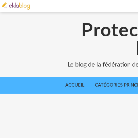
Protec
Le blog de la fédération d
ACCUEIL
CATÉGORIES PRINC