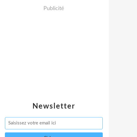
Publicité
Newsletter