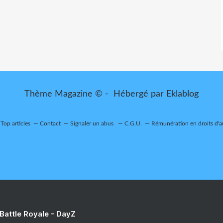
Thème Magazine © - Hébergé par
Eklablog
Top articles
Contact
Signaler un abus
C.G.U.
Rémunération en droits d'a
 Battle Royale - DayZ