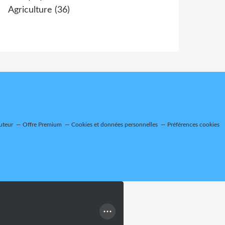
Agriculture
(36)
uteur
Offre Premium
Cookies et données personnelles
Préférences cookies