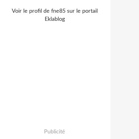
Voir le profil de
fne85
sur le portail
Eklablog
Publicité