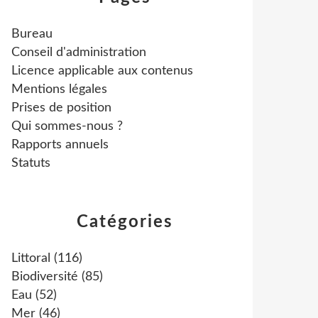
Bureau
Conseil d'administration
Licence applicable aux contenus
Mentions légales
Prises de position
Qui sommes-nous ?
Rapports annuels
Statuts
Catégories
Littoral
(116)
Biodiversité
(85)
Eau
(52)
Mer
(46)