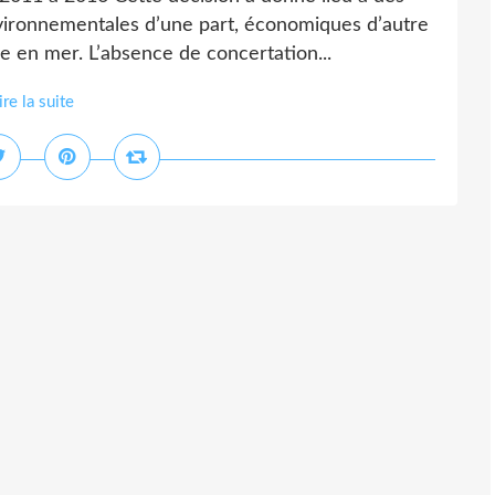
ironnementales d’une part, économiques d’autre
he en mer. L’absence de concertation...
ire la suite