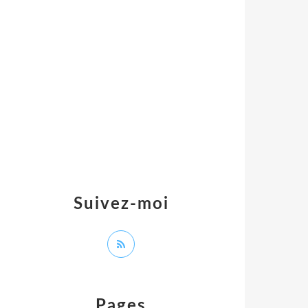
Suivez-moi
Pages