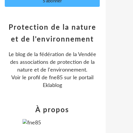
Protection de la nature
et de l'environnement
Le blog de la fédération de la Vendée
des associations de protection de la
nature et de l'environnement.
Voir le profil de
fne85
sur le portail
Eklablog
À propos