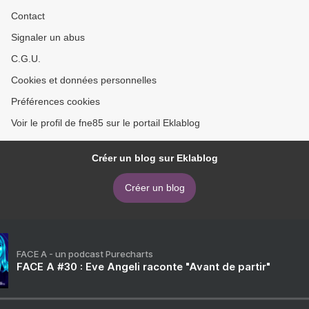
Contact
Signaler un abus
C.G.U.
Cookies et données personnelles
Préférences cookies
Voir le profil de fne85 sur le portail Eklablog
Créer un blog sur Eklablog
Créer un blog
FACE A - un podcast Purecharts
FACE A #30 : Eve Angeli raconte "Avant de partir"