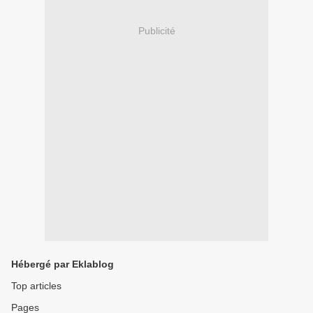
Publicité
Hébergé par Eklablog
Top articles
Pages