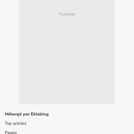
Publicité
Hébergé par Eklablog
Top articles
Pages