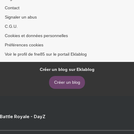
Contact
Signaler un abus
C.G.U.
Cookies et données personnelles
Préférences cookies
Voir le profil de fne85 sur le portail Eklablog
Créer un blog sur Eklablog
Créer un blog
 Battle Royale - DayZ