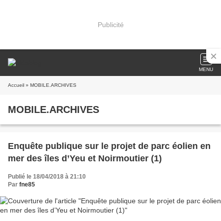
Publicité
MENU
Accueil
» MOBILE.ARCHIVES
MOBILE.ARCHIVES
Enquête publique sur le projet de parc éolien en
mer des îles d’Yeu et Noirmoutier (1)
Publié le 18/04/2018 à 21:10
Par
fne85