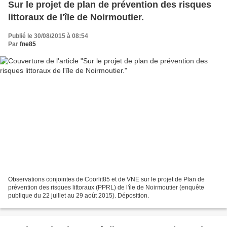
Sur le projet de plan de prévention des risques
littoraux de l'île de Noirmoutier.
Publié le 30/08/2015 à 08:54
Par
fne85
Observations conjointes de Coorlit85 et de VNE sur le projet de Plan de
prévention des risques littoraux (PPRL) de l'île de Noirmoutier (enquête
publique du 22 juillet au 29 août 2015). Déposition.