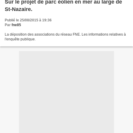
Sur le projet de parc éolien en mer au large de
St-Nazaire.
Publié le 25/08/2015 à 19:36
Par
fne85
La déposition des associations du réseau FNE. Les informations relatives à
l'enquête publique.