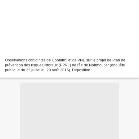
Observations conjointes de Coorlit85 et de VNE sur le projet de Plan de
prévention des risques littoraux (PPRL) de l'île de Noirmoutier (enquête
publique du 22 juillet au 29 août 2015). Déposition.