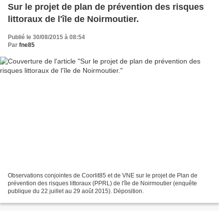
Sur le projet de plan de prévention des risques
littoraux de l'île de Noirmoutier.
Publié le 30/08/2015 à 08:54
Par
fne85
Observations conjointes de Coorlit85 et de VNE sur le projet de Plan de
prévention des risques littoraux (PPRL) de l'île de Noirmoutier (enquête
publique du 22 juillet au 29 août 2015). Déposition.