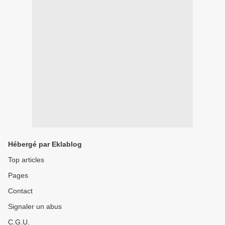
Hébergé par Eklablog
Top articles
Pages
Contact
Signaler un abus
C.G.U.