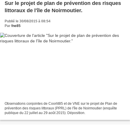
Sur le projet de plan de prévention des risques
littoraux de l'île de Noirmoutier.
Publié le 30/08/2015 à 08:54
Par
fne85
Observations conjointes de Coorlit85 et de VNE sur le projet de Plan de
prévention des risques littoraux (PPRL) de l'île de Noirmoutier (enquête
publique du 22 juillet au 29 août 2015). Déposition.