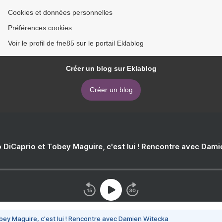
Cookies et données personnelles
Préférences cookies
Voir le profil de fne85 sur le portail Eklablog
Créer un blog sur Eklablog
Créer un blog
 DiCaprio et Tobey Maguire, c'est lui ! Rencontre avec Dam
bey Maguire, c'est lui ! Rencontre avec Damien Witecka