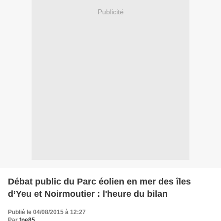
Publicité
Débat public du Parc éolien en mer des îles
d’Yeu et Noirmoutier : l'heure du bilan
Publié le 04/08/2015 à 12:27
Par
fne85