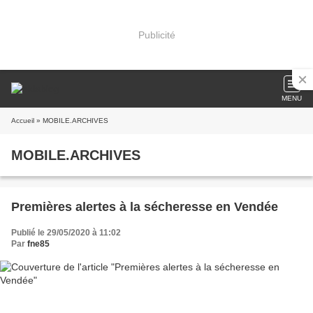
Publicité
MENU
Accueil
» MOBILE.ARCHIVES
MOBILE.ARCHIVES
Premières alertes à la sécheresse en Vendée
Publié le 29/05/2020 à 11:02
Par
fne85