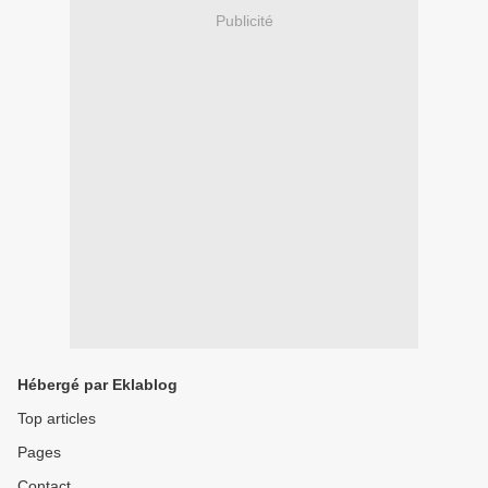
Publicité
Hébergé par Eklablog
Top articles
Pages
Contact