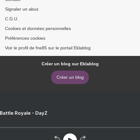
Signaler un abus
C.G.U.
Cookies et données personnelles
Préférences cookies
Voir le profil de fne85 sur le portail Eklablog
Créer un blog sur Eklablog
Créer un blog
 Battle Royale - DayZ