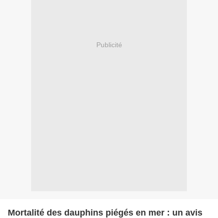
Publicité
Mortalité des dauphins piégés en mer : un avis