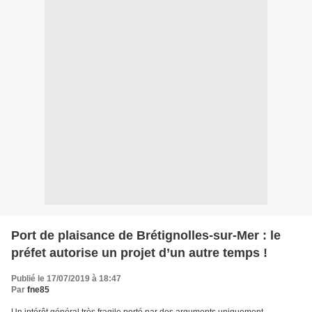
Port de plaisance de Brétignolles-sur-Mer : le
préfet autorise un projet d’un autre temps !
Publié le 17/07/2019 à 18:47
Par
fne85