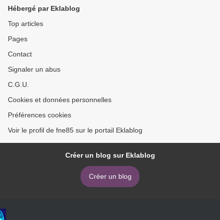
Hébergé par Eklablog
Top articles
Pages
Contact
Signaler un abus
C.G.U.
Cookies et données personnelles
Préférences cookies
Voir le profil de fne85 sur le portail Eklablog
Créer un blog sur Eklablog
Créer un blog