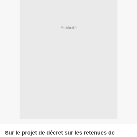
Publicité
Sur le projet de décret sur les retenues de