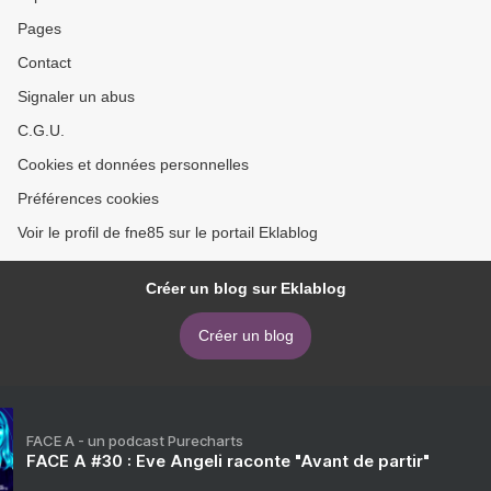
Pages
Contact
Signaler un abus
C.G.U.
Cookies et données personnelles
Préférences cookies
Voir le profil de fne85 sur le portail Eklablog
Créer un blog sur Eklablog
Créer un blog
FACE A - un podcast Purecharts
FACE A #30 : Eve Angeli raconte "Avant de partir"