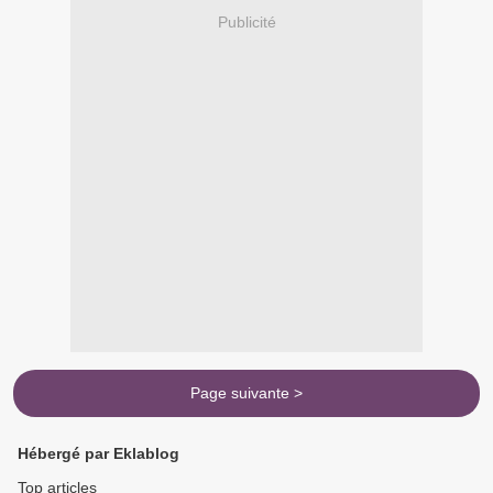
Publicité
Page suivante >
Hébergé par Eklablog
Top articles