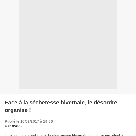
Face à la sécheresse hivernale, le désordre
organisé !
Publié le 10/02/2017 à 10:36
Par
fne85