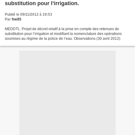
substitution pour l’irrigation.
Publié le 09/11/2012 à 19:53
Par
fne85
MEDDTL. Projet de décret relatif à la prise en compte des retenues de
substitution pour l’irrigation et modifiant la nomenclature des opérations
soumises au régime de la police de l’eau. Observations (30 avril 2012).