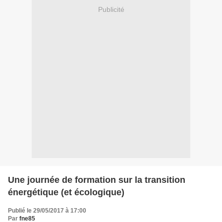
Publicité
Une journée de formation sur la transition
énergétique (et écologique)
Publié le 29/05/2017 à 17:00
Par
fne85