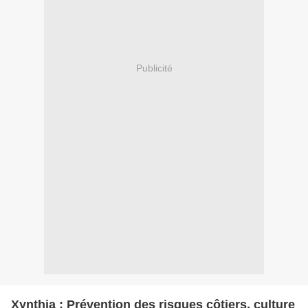
Publicité
Xynthia : Prévention des risques côtiers, culture