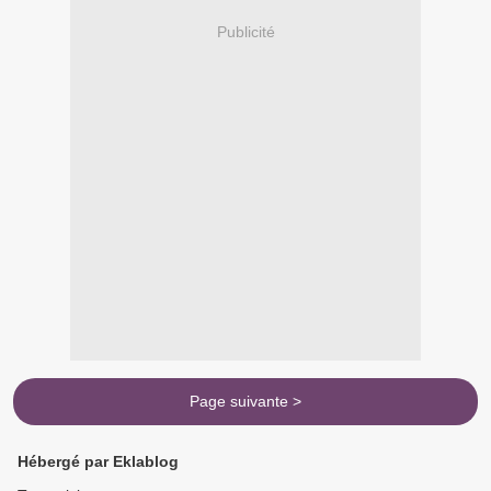
Publicité
Page suivante >
Hébergé par Eklablog