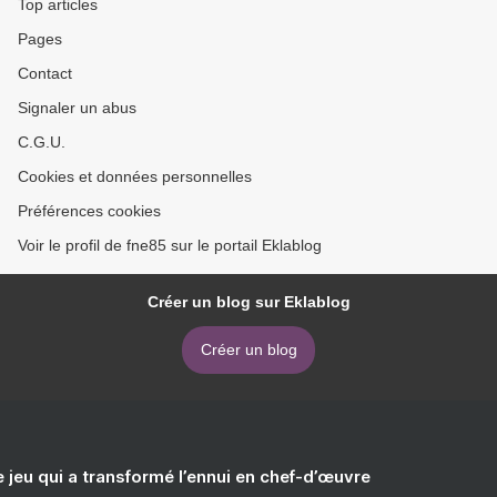
Top articles
Pages
Contact
Signaler un abus
C.G.U.
Cookies et données personnelles
Préférences cookies
Voir le profil de fne85 sur le portail Eklablog
Créer un blog sur Eklablog
Créer un blog
e jeu qui a transformé l’ennui en chef-d’œuvre