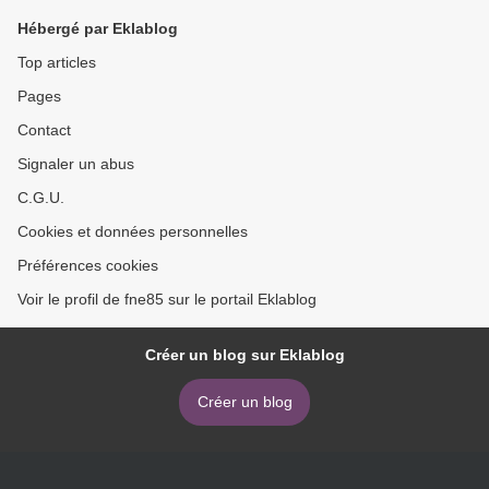
Vendée
Hébergé par Eklablog
Top articles
Pages
Contact
Signaler un abus
C.G.U.
Cookies et données personnelles
Préférences cookies
Voir le profil de fne85 sur le portail Eklablog
Créer un blog sur Eklablog
Créer un blog