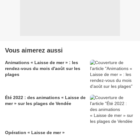
Vous aimerez aussi
Animations « Laisse de mer » : les
rendez-vous du mois d'août sur les
plages
Été 2022 : des animations « Laisse de
mer » sur les plages de Vendée
Opération « Laisse de mer »