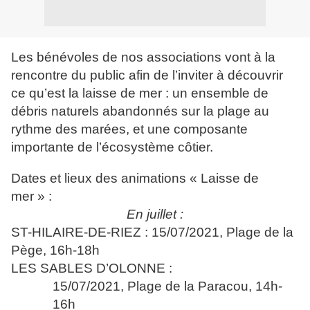
Les bénévoles de nos associations vont à la
rencontre du public afin de l’inviter à découvrir
ce qu’est la laisse de mer : un ensemble de
débris naturels abandonnés sur la plage au
rythme des marées, et une composante
importante de l’écosystème côtier.
Dates et lieux des animations « Laisse de
mer » :
En juillet :
ST-HILAIRE-DE-RIEZ : 15/07/2021, Plage de la
Pège, 16h-18h
LES SABLES D’OLONNE :
15/07/2021, Plage de la Paracou, 14h-
16h