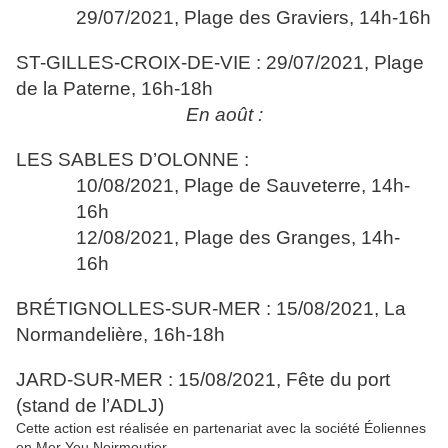
29/07/2021, Plage des Graviers, 14h-16h
ST-GILLES-CROIX-DE-VIE : 29/07/2021, Plage
de la Paterne, 16h-18h
En août :
LES SABLES D’OLONNE :
10/08/2021, Plage de Sauveterre, 14h-
16h
12/08/2021, Plage des Granges, 14h-
16h
BRÉTIGNOLLES-SUR-MER : 15/08/2021, La
Normandelière, 16h-18h
JARD-SUR-MER : 15/08/2021, Fête du port
(stand de l’ADLJ)
Cette action est réalisée en partenariat avec la société Éoliennes
en Mer Yeu Noirmoutier.