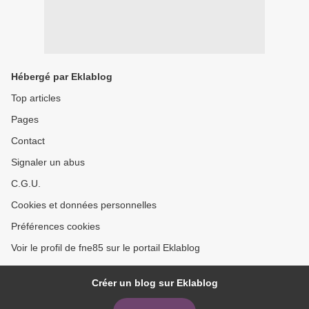
Hébergé par Eklablog
Top articles
Pages
Contact
Signaler un abus
C.G.U.
Cookies et données personnelles
Préférences cookies
Voir le profil de fne85 sur le portail Eklablog
Créer un blog sur Eklablog