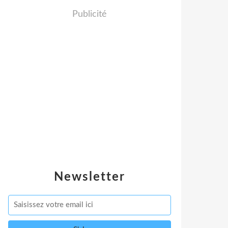
Publicité
Newsletter