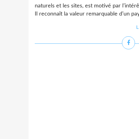
naturels et les sites, est motivé par l’intér
Il reconnaît la valeur remarquable d’un pa
L