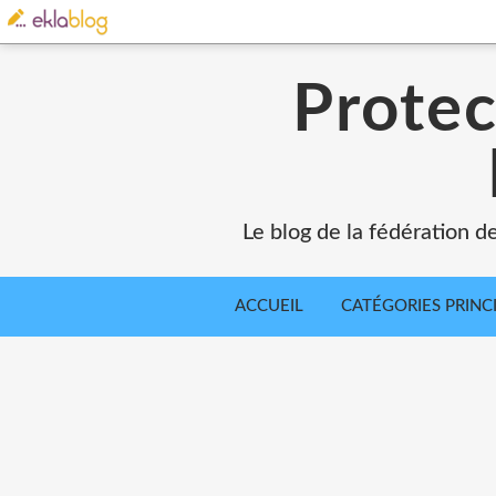
Protec
Le blog de la fédération d
ACCUEIL
CATÉGORIES PRINC