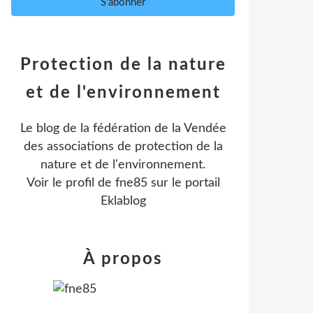
Protection de la nature
et de l'environnement
Le blog de la fédération de la Vendée
des associations de protection de la
nature et de l'environnement.
Voir le profil de
fne85
sur le portail
Eklablog
À propos