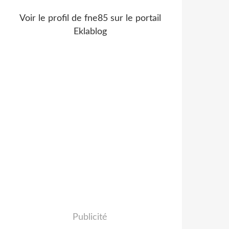
Voir le profil de
fne85
sur le portail
Eklablog
Publicité