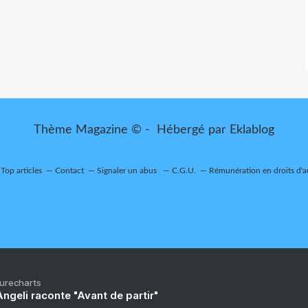
Thème Magazine © - Hébergé par
Eklablog
Top articles
Contact
Signaler un abus
C.G.U.
Rémunération en droits d'a
Purecharts
ngeli raconte "Avant de partir"