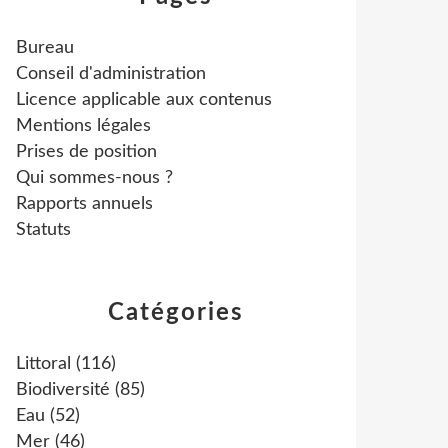
Bureau
Conseil d'administration
Licence applicable aux contenus
Mentions légales
Prises de position
Qui sommes-nous ?
Rapports annuels
Statuts
Catégories
Littoral
(116)
Biodiversité
(85)
Eau
(52)
Mer
(46)