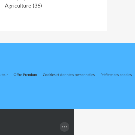
Agriculture
(36)
uteur
Offre Premium
Cookies et données personnelles
Préférences cookies