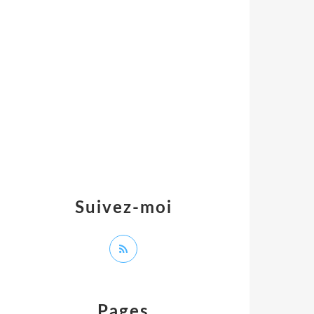
Suivez-moi
Pages