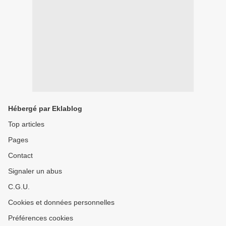
Hébergé par Eklablog
Top articles
Pages
Contact
Signaler un abus
C.G.U.
Cookies et données personnelles
Préférences cookies