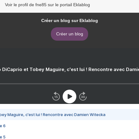
Voir le profil de fne85 sur le portail Eklablog
Créer un blog sur Eklablog
Créer un blog
 DiCaprio et Tobey Maguire, c'est lui ! Rencontre avec Dam
bey Maguire, c'est lui ! Rencontre avec Damien Witecka
e 6
e 5