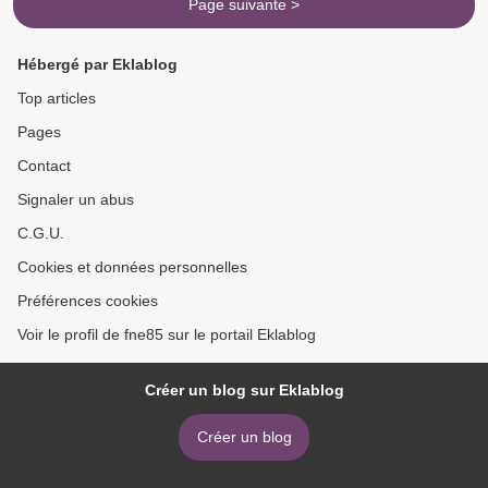
Page suivante >
Hébergé par Eklablog
Top articles
Pages
Contact
Signaler un abus
C.G.U.
Cookies et données personnelles
Préférences cookies
Voir le profil de fne85 sur le portail Eklablog
Créer un blog sur Eklablog
Créer un blog