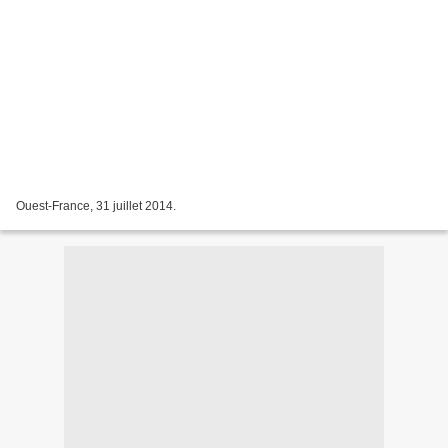
Ouest-France, 31 juillet 2014.