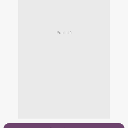
Publicité