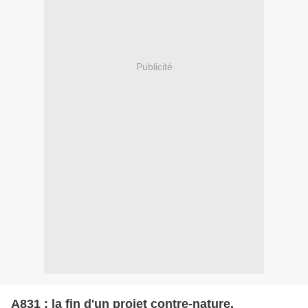
Publicité
A831 : la fin d'un projet contre-nature.