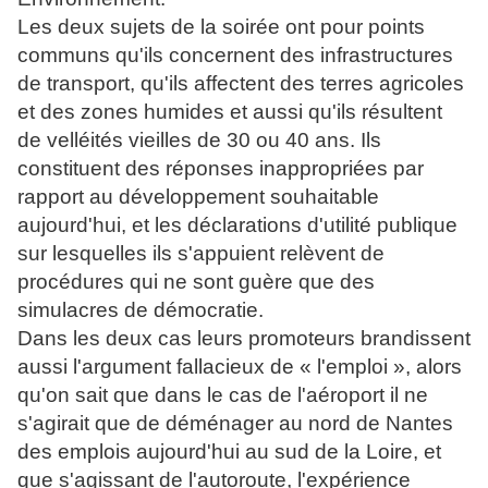
Les deux sujets de la soirée ont pour points
communs qu'ils concernent des infrastructures
de transport, qu'ils affectent des terres agricoles
et des zones humides et aussi qu'ils résultent
de velléités vieilles de 30 ou 40 ans. Ils
constituent des réponses inappropriées par
rapport au développement souhaitable
aujourd'hui, et les déclarations d'utilité publique
sur lesquelles ils s'appuient relèvent de
procédures qui ne sont guère que des
simulacres de démocratie.
Dans les deux cas leurs promoteurs brandissent
aussi l'argument fallacieux de « l'emploi », alors
qu'on sait que dans le cas de l'aéroport il ne
s'agirait que de déménager au nord de Nantes
des emplois aujourd'hui au sud de la Loire, et
que s'agissant de l'autoroute, l'expérience