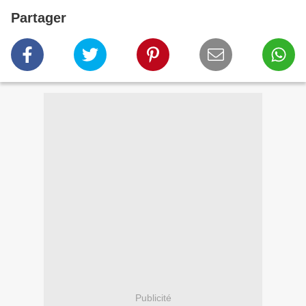
Partager
Publicité