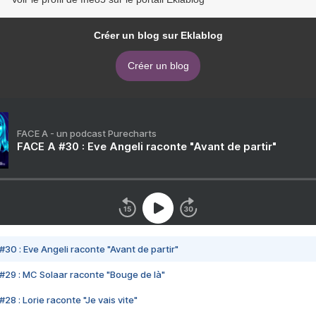
Créer un blog sur Eklablog
Créer un blog
FACE A - un podcast Purecharts
FACE A #30 : Eve Angeli raconte "Avant de partir"
#30 : Eve Angeli raconte "Avant de partir"
#29 : MC Solaar raconte "Bouge de là"
28 : Lorie raconte "Je vais vite"