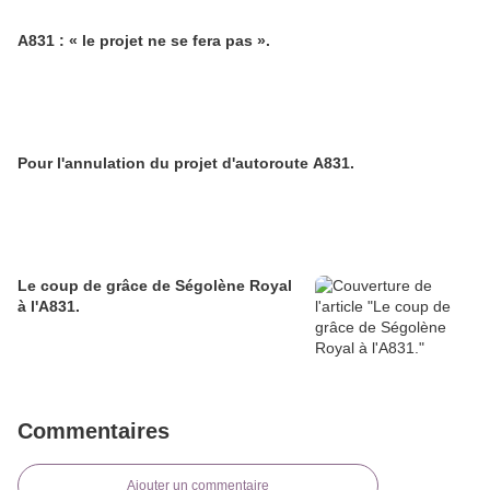
A831 : « le projet ne se fera pas ».
Pour l'annulation du projet d'autoroute A831.
Le coup de grâce de Ségolène Royal
à l'A831.
Commentaires
Ajouter un commentaire