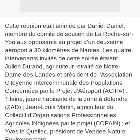
Cette réunion était animée par Daniel Daniel,
membre du comité de soutien de La Roche-sur-
Yon aux opposants au projet d'un deuxième
aéroport à 30 kilomètres de Nantes. Les quatre
intervenants invités de cette soirée étaient
Julien Durand, agriculteur retraité de Notre-
Dame-des-Landes et président de l'Association
Citoyenne Intercommunale des Populations
Concernées par le Projet d'Aéroport (ACIPA) ;
Tifaine, jeune habitante de la zone à défendre
(ZAD) ; Jean-Louis Martin, agriculteur du
Collectif d'Organisations Professionnelles
Agricoles INdignées par le projet (COPAIN) ; et
Yves le Quellec, président de Vendée Nature
Environnement.