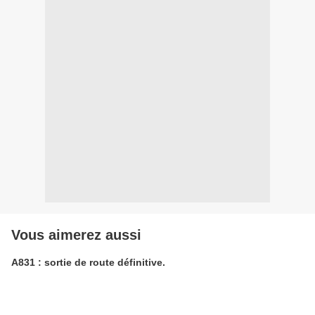
Vous aimerez aussi
A831 : sortie de route définitive.