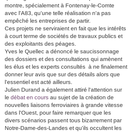
montre, spécialement à Fontenay-le-Comte
avec l'A83, qu'une telle réalisation n'a pas
empêché les entreprises de partir.
Ces projets ne serviraient en fait que les intérêts
à court terme de sociétés de travaux publics et
des exploitants des péages.
Yves le Quellec a dénoncé le saucissonnage
des dossiers et des consultations qui amènent
les élus et les experts consultés à ne finalement
donner leur avis que sur des détails alors que
l'essentiel est acté ailleurs.
Julien Durand a également attiré l'attention sur
le
débat en cours
au sujet de la création de
nouvelles liaisons ferroviaires à grande vitesse
dans l'Ouest, pour faire remarquer que les
divers scénarios passent tous bizarrement par
Notre-Dame-des-Landes et qu'ils occultent les