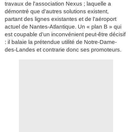
travaux de l'association Nexus ; laquelle a
démontré que d'autres solutions existent,
partant des lignes existantes et de l'aéroport
actuel de Nantes-Atlantique. Un « plan B » qui
est coupable d'un inconvénient peut-être décisif
: il balaie la prétendue utilité de Notre-Dame-
des-Landes et contrarie donc ses promoteurs.