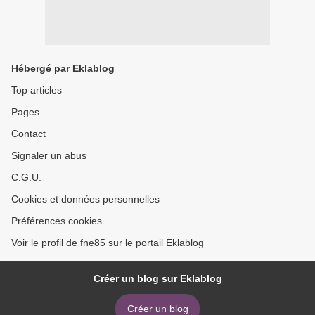
Hébergé par Eklablog
Top articles
Pages
Contact
Signaler un abus
C.G.U.
Cookies et données personnelles
Préférences cookies
Voir le profil de fne85 sur le portail Eklablog
Créer un blog sur Eklablog
Créer un blog