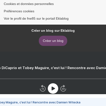
Cookies et données personnelles
Préférences cookies
Voir le profil de fne85 sur le portail Eklablog
Créer un blog sur Eklablog
Créer un blog
 DiCaprio et Tobey Maguire, c'est lui ! Rencontre avec Dam
bey Maguire, c'est lui ! Rencontre avec Damien Witecka