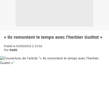
« Ils remontent le temps avec l'herbier Guittot »
Publié le 01/05/2016 à 15:02
Par
fne85