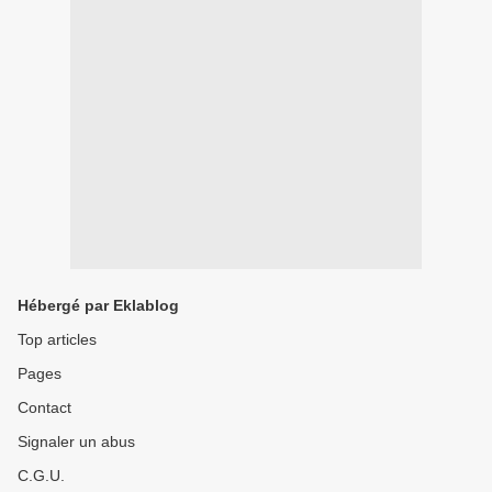
Hébergé par Eklablog
Top articles
Pages
Contact
Signaler un abus
C.G.U.