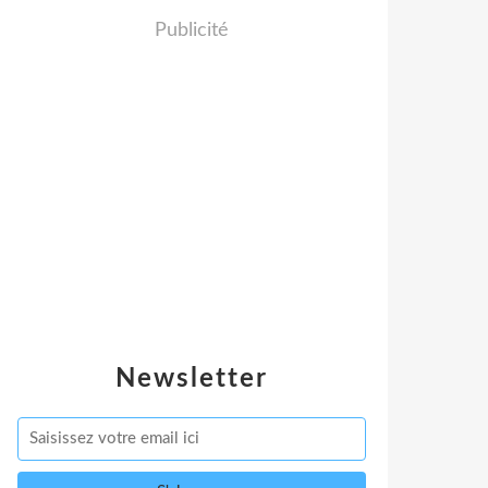
Publicité
Newsletter