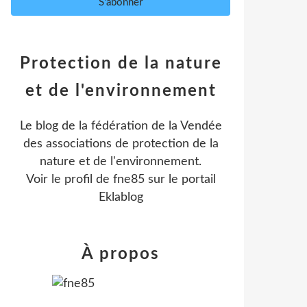
Protection de la nature
et de l'environnement
Le blog de la fédération de la Vendée
des associations de protection de la
nature et de l'environnement.
Voir le profil de
fne85
sur le portail
Eklablog
À propos