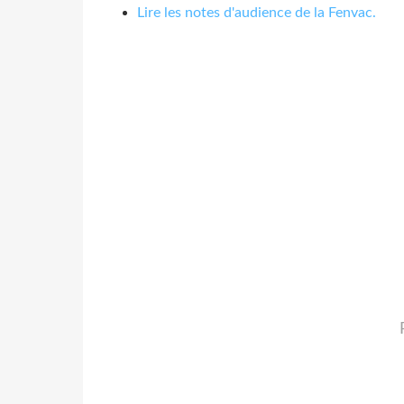
Lire les notes d'audience de la Fenvac.