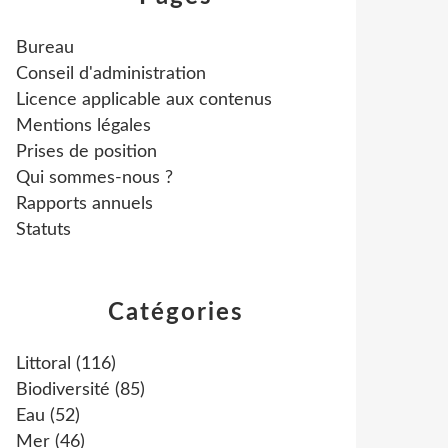
Bureau
Conseil d'administration
Licence applicable aux contenus
Mentions légales
Prises de position
Qui sommes-nous ?
Rapports annuels
Statuts
Catégories
Littoral
(116)
Biodiversité
(85)
Eau
(52)
Mer
(46)