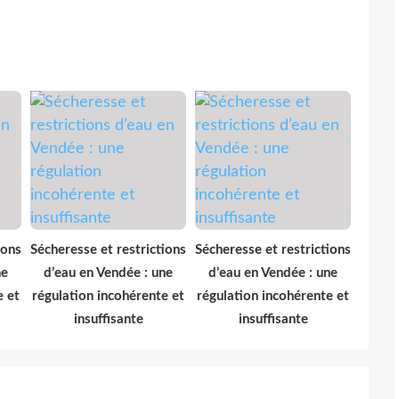
ions
Sécheresse et restrictions
Sécheresse et restrictions
ne
d’eau en Vendée : une
d’eau en Vendée : une
e et
régulation incohérente et
régulation incohérente et
insuffisante
insuffisante