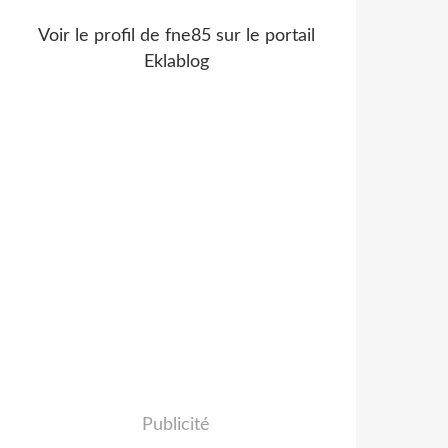
Voir le profil de
fne85
sur le portail
Eklablog
Publicité