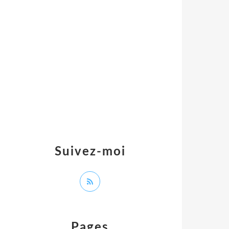
Suivez-moi
Pages