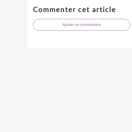
Commenter cet article
Ajouter un commentaire