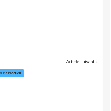
Article suivant »
ur à l'accueil