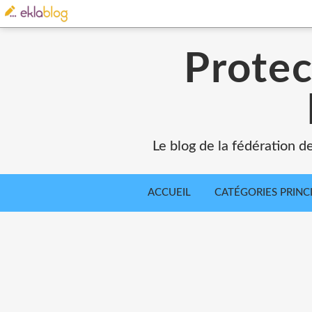
Protec
Le blog de la fédération d
ACCUEIL
CATÉGORIES PRINC