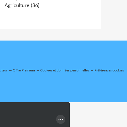
Agriculture
(36)
uteur
Offre Premium
Cookies et données personnelles
Préférences cookies