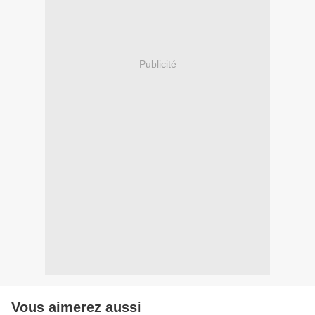
Publicité
Vous aimerez aussi