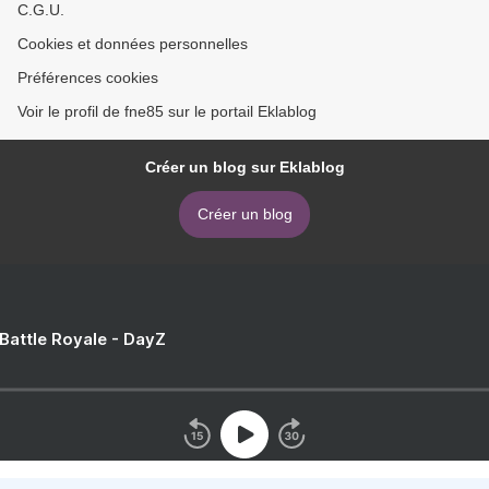
C.G.U.
Cookies et données personnelles
Préférences cookies
Voir le profil de fne85 sur le portail Eklablog
Créer un blog sur Eklablog
Créer un blog
 Battle Royale - DayZ