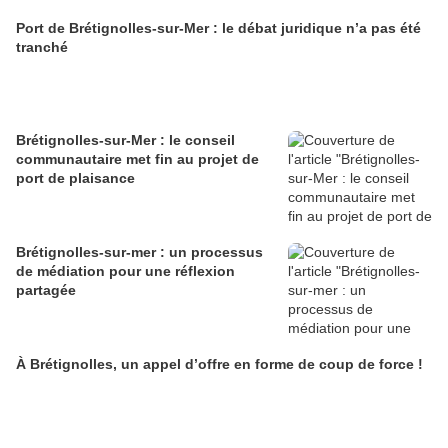
Port de Brétignolles-sur-Mer : le débat juridique n’a pas été
tranché
Brétignolles-sur-Mer : le conseil
communautaire met fin au projet de
port de plaisance
Brétignolles-sur-mer : un processus
de médiation pour une réflexion
partagée
À Brétignolles, un appel d’offre en forme de coup de force !