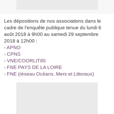
Les dépositions de nos associations dans le
cadre de l'enquête publique tenue du lundi 6
août 2018 à 9h00 au samedi 29 septembre
2018 à 12h00 :
-
APNO
-
CPNS
-
VNE/COORLIT85
-
FNE PAYS DE LA LOIRE
-
FNE (réseau Océans, Mers et Littoraux)