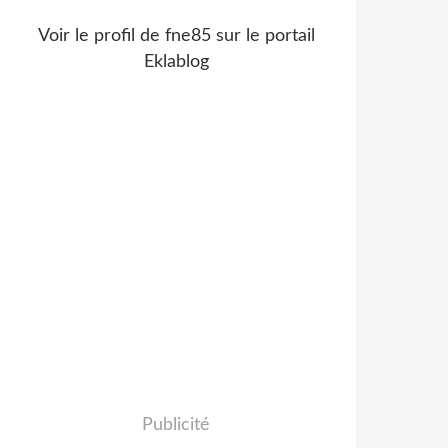
Voir le profil de
fne85
sur le portail
Eklablog
Publicité