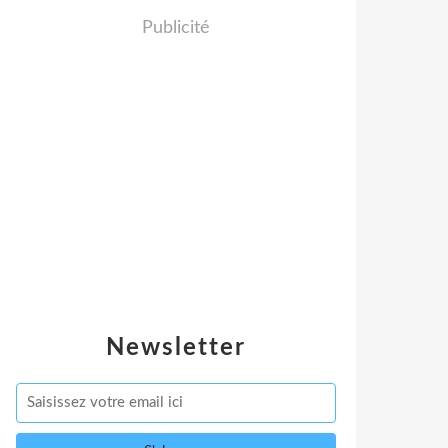
Publicité
Newsletter