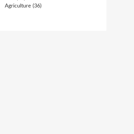
Agriculture
(36)