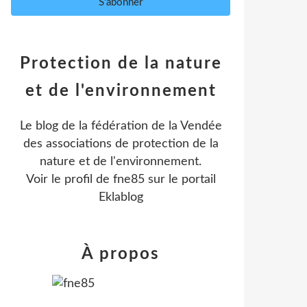
Protection de la nature
et de l'environnement
Le blog de la fédération de la Vendée
des associations de protection de la
nature et de l'environnement.
Voir le profil de
fne85
sur le portail
Eklablog
À propos