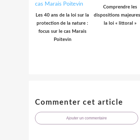
Comprendre les
Les 40 ans de la loi sur la
dispositions majeure
protection de la nature :
la loi « littoral »
focus sur le cas Marais
Poitevin
Commenter cet article
Ajouter un commentaire