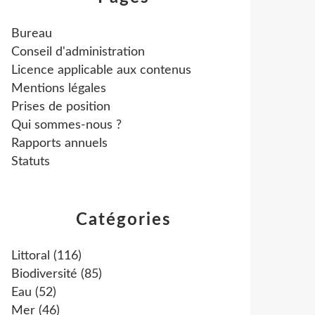
Bureau
Conseil d'administration
Licence applicable aux contenus
Mentions légales
Prises de position
Qui sommes-nous ?
Rapports annuels
Statuts
Catégories
Littoral
(116)
Biodiversité
(85)
Eau
(52)
Mer
(46)