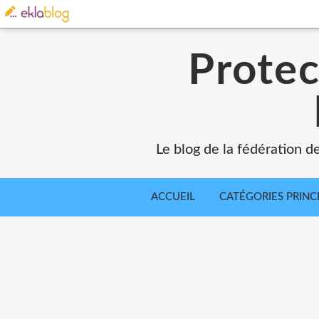
Protec
Le blog de la fédération d
ACCUEIL
CATÉGORIES PRINC