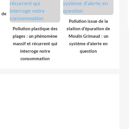
s de
Pollution issue de la
Pollution plastique des
station d’épuration de
plages : un phénomène
Moulin Grimaud : un
massif et récurrent qui
système d’alerte en
interroge notre
question
consommation