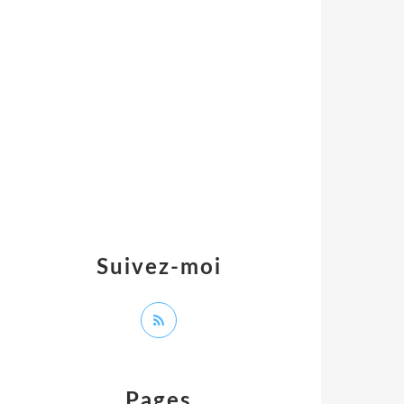
Suivez-moi
Pages