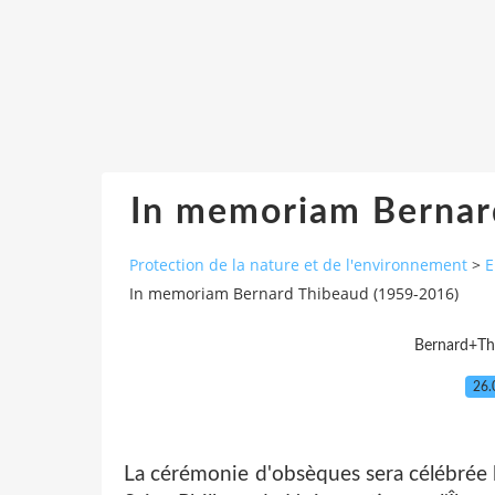
In memoriam Bernar
Protection de la nature et de l'environnement
>
E
In memoriam Bernard Thibeaud (1959-2016)
Bernard+Th
26.
La cérémonie d'obsèques sera célébrée le