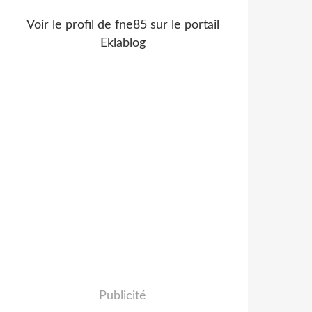
Voir le profil de
fne85
sur le portail
Eklablog
Publicité