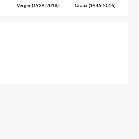
Verger (1929-2018)
Graux (1946-2016)