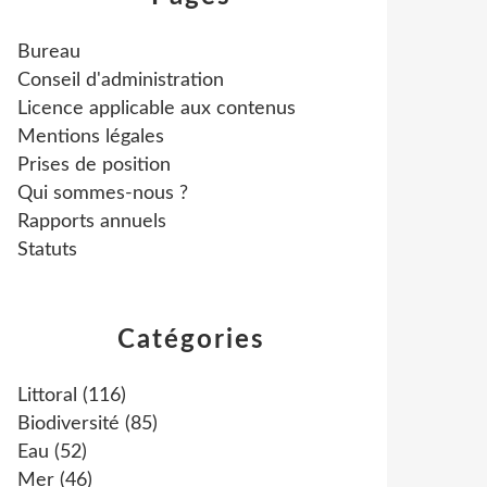
Bureau
Conseil d'administration
Licence applicable aux contenus
Mentions légales
Prises de position
Qui sommes-nous ?
Rapports annuels
Statuts
Catégories
Littoral
(116)
Biodiversité
(85)
Eau
(52)
Mer
(46)