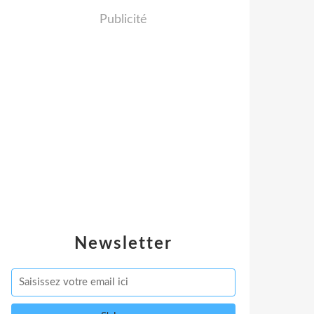
Publicité
Newsletter