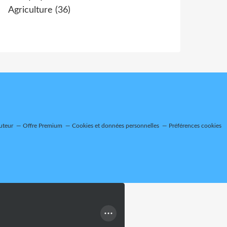
Agriculture
(36)
uteur
Offre Premium
Cookies et données personnelles
Préférences cookies