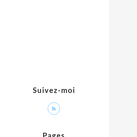
Suivez-moi
Pages