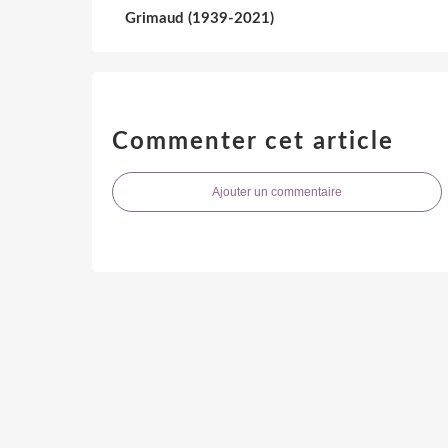
Grimaud (1939-2021)
Commenter cet article
Ajouter un commentaire