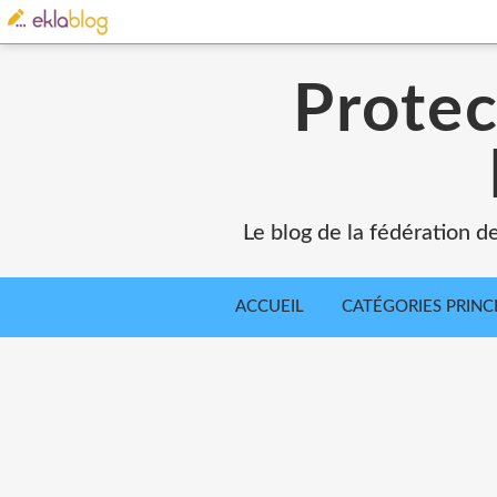
Protec
Le blog de la fédération d
ACCUEIL
CATÉGORIES PRINC