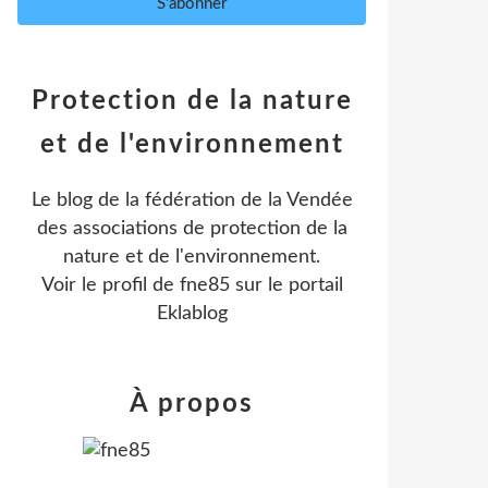
Protection de la nature
et de l'environnement
Le blog de la fédération de la Vendée
des associations de protection de la
nature et de l'environnement.
Voir le profil de
fne85
sur le portail
Eklablog
À propos