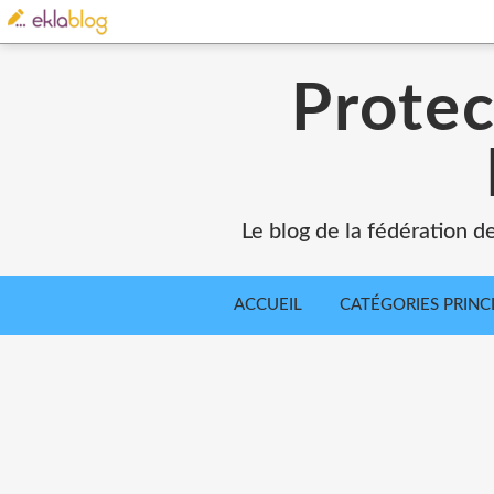
Protec
Le blog de la fédération d
ACCUEIL
CATÉGORIES PRINC