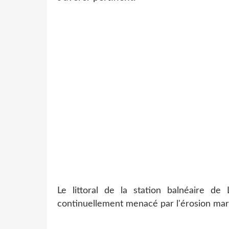
Le littoral de la station balnéaire de
continuellement menacé par l'érosion mari