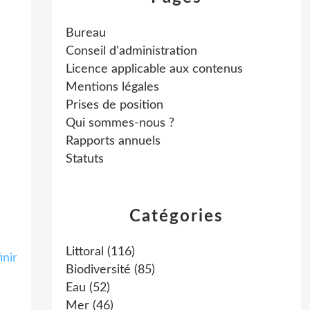
Bureau
Conseil d'administration
Licence applicable aux contenus
Mentions légales
Prises de position
Qui sommes-nous ?
Rapports annuels
Statuts
Catégories
Littoral
(116)
Biodiversité
(85)
Eau
(52)
Mer
(46)