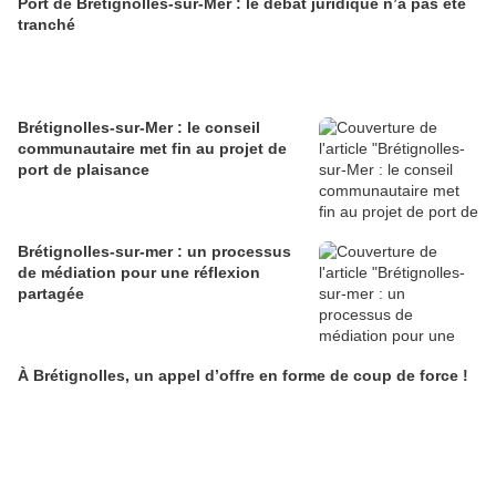
Port de Brétignolles-sur-Mer : le débat juridique n’a pas été
tranché
Brétignolles-sur-Mer : le conseil
communautaire met fin au projet de
port de plaisance
Brétignolles-sur-mer : un processus
de médiation pour une réflexion
partagée
À Brétignolles, un appel d’offre en forme de coup de force !