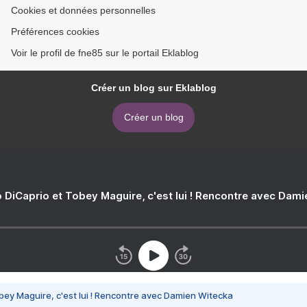
Cookies et données personnelles
Préférences cookies
Voir le profil de fne85 sur le portail Eklablog
Créer un blog sur Eklablog
Créer un blog
 DiCaprio et Tobey Maguire, c'est lui ! Rencontre avec Dam
bey Maguire, c'est lui ! Rencontre avec Damien Witecka