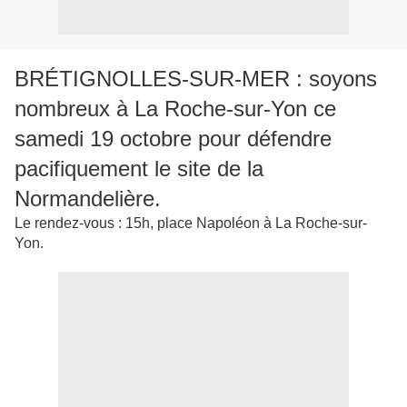
BRÉTIGNOLLES-SUR-MER : soyons
nombreux à La Roche-sur-Yon ce
samedi 19 octobre pour défendre
pacifiquement le site de la
Normandelière.
Le rendez-vous : 15h, place Napoléon à La Roche-sur-
Yon.