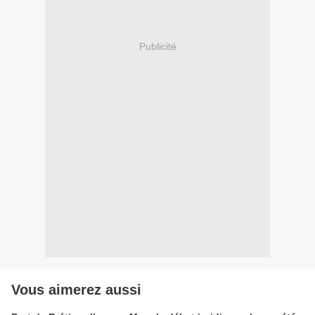
Publicité
Vous aimerez aussi